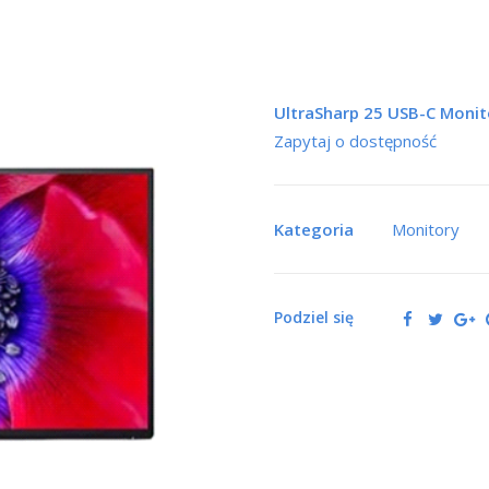
UltraSharp 25 USB-C Moni
Zapytaj o dostępność
Kategoria
Monitory
Podziel się