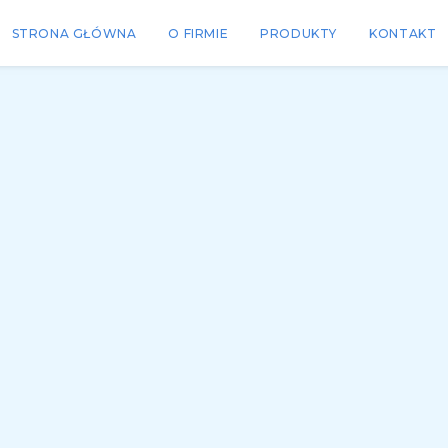
STRONA GŁÓWNA
O FIRMIE
PRODUKTY
KONTAKT