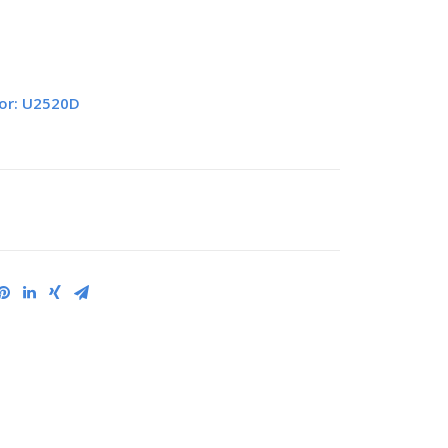
tor: U2520D