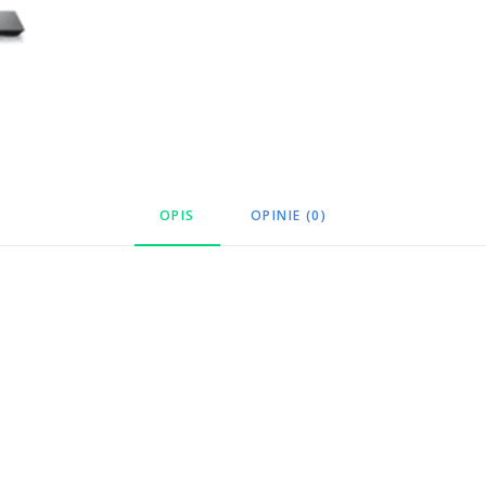
OPIS
OPINIE (0)