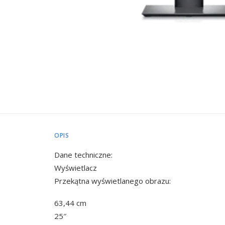
OPIS
Dane techniczne:
Wyświetlacz
Przekątna wyświetlanego obrazu:
63,44 cm
25″