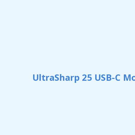
UltraSharp 25 USB-C M