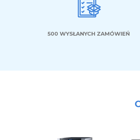
500 WYSŁANYCH ZAMÓWIEŃ