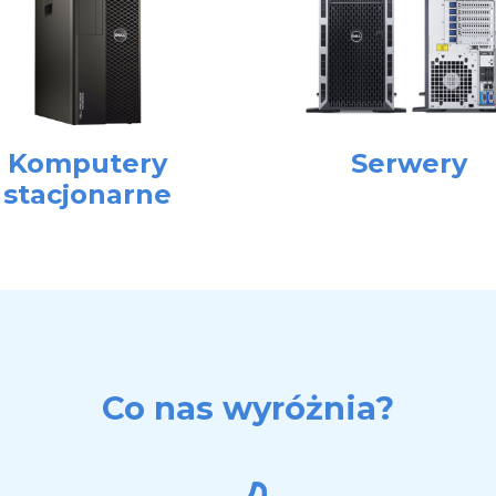
Komputery
Serwery
stacjonarne
Co nas wyróżnia?