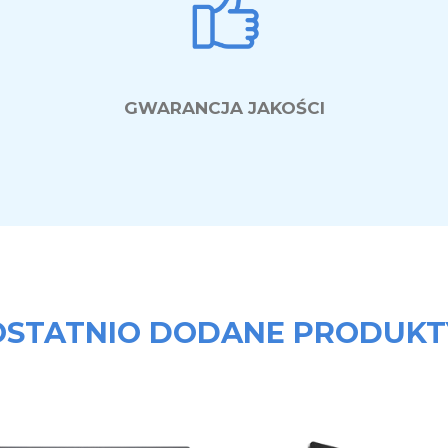
GWARANCJA JAKOŚCI
OSTATNIO DODANE PRODUKT