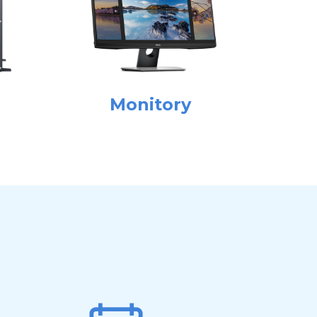
Monitory