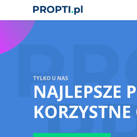
TYLKO U NAS
NAJLEPSZE 
KORZYSTNE