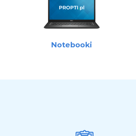
Notebooki