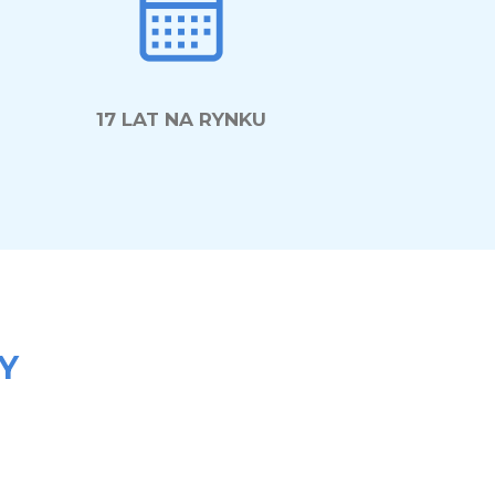
17 LAT NA RYNKU
Y