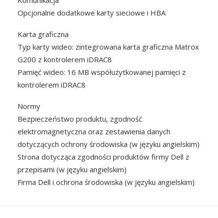
Komunikacja
Opcjonalne dodatkowe karty sieciowe i HBA
Karta graficzna
Typ karty wideo: zintegrowana karta graficzna Matrox
G200 z kontrolerem iDRAC8
Pamięć wideo: 16 MB współużytkowanej pamięci z
kontrolerem iDRAC8
Normy
Bezpieczeństwo produktu, zgodność
elektromagnetyczna oraz zestawienia danych
dotyczących ochrony środowiska (w języku angielskim)
Strona dotycząca zgodności produktów firmy Dell z
przepisami (w języku angielskim)
Firma Dell i ochrona środowiska (w języku angielskim)