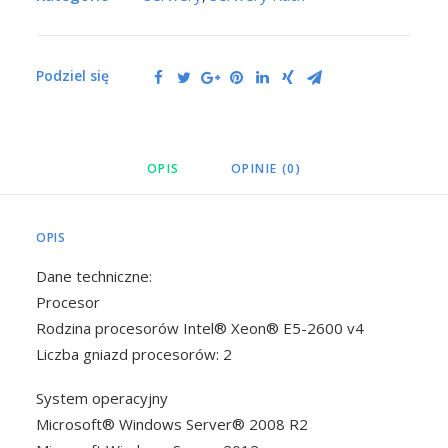
Podziel się
OPIS
OPINIE (0)
OPIS
Dane techniczne:
Procesor
Rodzina procesorów Intel® Xeon® E5-2600 v4
Liczba gniazd procesorów: 2
System operacyjny
Microsoft® Windows Server® 2008 R2