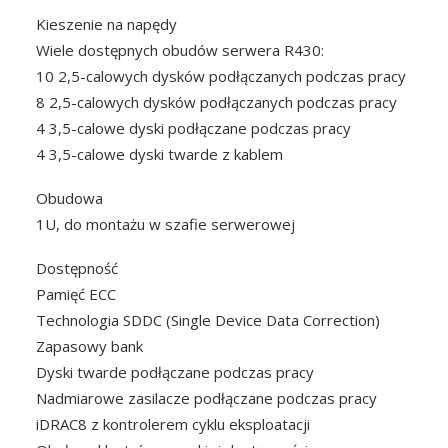
Kieszenie na napędy
Wiele dostępnych obudów serwera R430:
10 2,5-calowych dysków podłączanych podczas pracy
8 2,5-calowych dysków podłączanych podczas pracy
4 3,5-calowe dyski podłączane podczas pracy
4 3,5-calowe dyski twarde z kablem
Obudowa
1U, do montażu w szafie serwerowej
Dostępność
Pamięć ECC
Technologia SDDC (Single Device Data Correction)
Zapasowy bank
Dyski twarde podłączane podczas pracy
Nadmiarowe zasilacze podłączane podczas pracy
iDRAC8 z kontrolerem cyklu eksploatacji