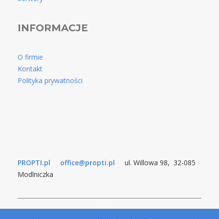
INFORMACJE
O firmie
Kontakt
Polityka prywatności
PROPTI.pl
office@propti.pl
ul. Willowa 98, 32-085
Modlniczka